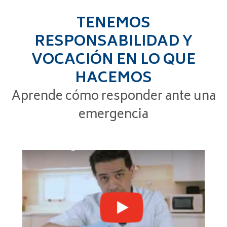
TENEMOS
RESPONSABILIDAD Y
VOCACIÓN EN LO QUE
HACEMOS
Aprende cómo responder ante una
emergencia