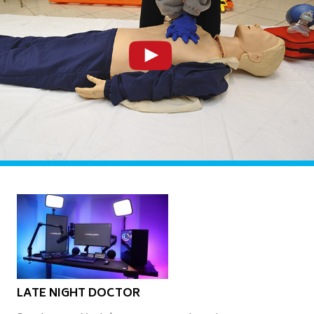
LATE NIGHT DOCTOR