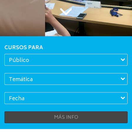
CURSOS PARA
MÁS INFO