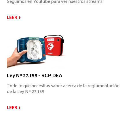
Seguimos en Youtube para ver nuestros streams
LEER +
Ley Nº 27.159 - RCP DEA
Todo lo que necesitas saber acerca de la reglamentación
de la Ley Nº 27.159
LEER +