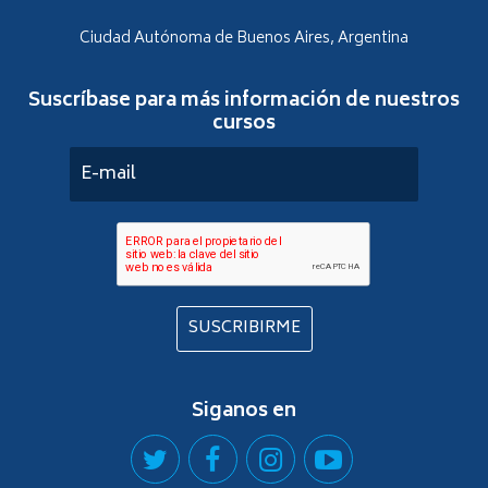
Ciudad Autónoma de Buenos Aires, Argentina
Suscríbase para más información de nuestros
cursos
SUSCRIBIRME
Siganos en