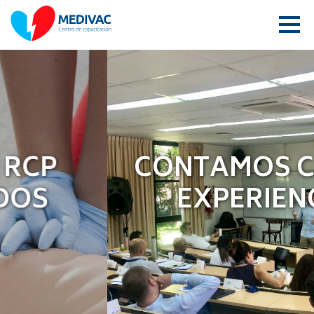
CONTAMOS CON LA
EXPERIENCIA