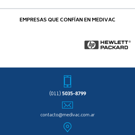
EMPRESAS QUE CONFÍAN EN MEDIVAC
(011)
5035-8799
contacto@medivac.com.ar