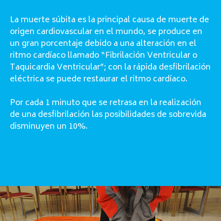
La muerte súbita es la principal causa de muerte de
origen cardiovascular en el mundo, se produce en
un gran porcentaje debido a una alteración en el
ritmo cardíaco llamado “Fibrilación Ventricular o
Taquicardia Ventricular”; con la rápida desfibrilación
eléctrica se puede restaurar el ritmo cardíaco.
Por cada 1 minuto que se retrasa en la realización
de una desfibrilación las posibilidades de sobrevida
disminuyen un 10%.